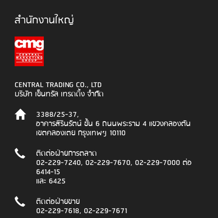
สำนักงานใหญ่
CENTRAL TRADING CO., LTD
บริษัท เซ็นทรัล เทรดดิ้ง จำกัด
3388/25-37,
อาคารสิรินรัตน์ ชั้น 6 ถนนพระราม 4 แขวงคลองตัน
เขตคลองเตย กรุงเทพฯ 10110
ติดต่อฝ่ายการตลาด
02-229-7240, 02-229-7670, 02-229-7000 ต่อ
6414-15
และ 6425
ติดต่อฝ่ายขาย
02-229-7618, 02-229-7671