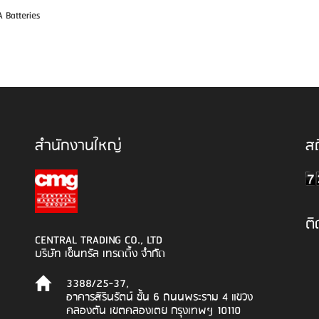
 Batteries
สำนักงานใหญ่
สถ
ต
CENTRAL TRADING CO., LTD
บริษัท เซ็นทรัล เทรดดิ้ง จำกัด
3388/25-37,
อาคารสิรินรัตน์ ชั้น 6 ถนนพระราม 4 แขวง
คลองตัน เขตคลองเตย กรุงเทพฯ 10110