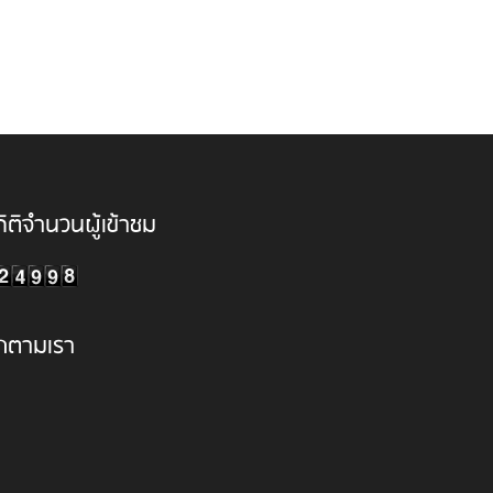
ิติจำนวนผู้เข้าชม
ิดตามเรา